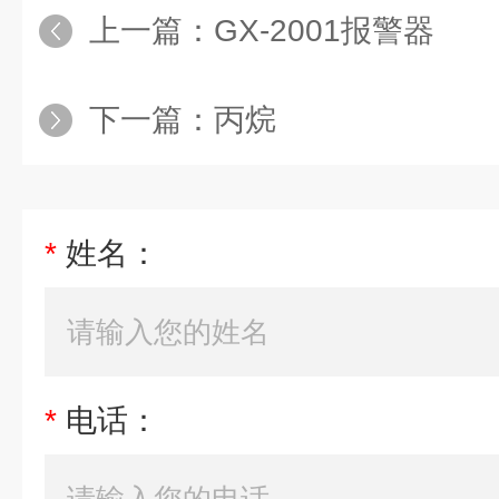
上一篇：
GX-2001报警器
下一篇：
丙烷
*
姓名：
*
电话：