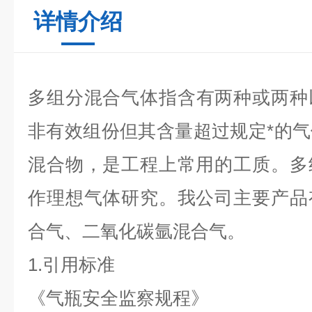
详情介绍
多组分混合气体
指含有两种或两种
非有效组份但其含量超过规定*的
混合物，是工程上常用的工质。
多
作理想气体研究。我公司主要产品
合气、二氧化碳氩混合气。
1.引用标准
《气瓶安全监察规程》