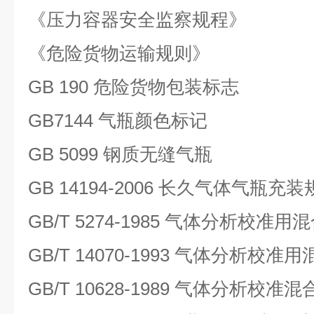
《压力容器安全监察规程》
《危险货物运输规则》
GB 190 危险货物包装标志
GB7144 气瓶颜色标记
GB 5099 钢质无缝气瓶
GB 14194-2006 长久气体气瓶充
GB/T 5274-1985 气体分析校
GB/T 14070-1993 气体分析校
GB/T 10628-1989 气体分析