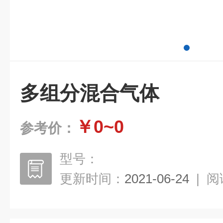
多组分混合气体
￥0~0
参考价：
型号：
更新时间：
2021-06-24
|
阅