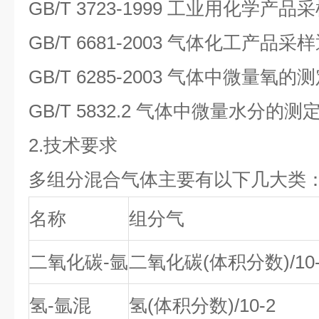
GB/T 3723-1999 工业用化学产
GB/T 6681-2003 气体化工产品采
GB/T 6285-2003 气体中微量氧
GB/T 5832.2 气体中微量水分的测
2.技术要求
多组分混合气体
主要有以下几大类
名称
组分气
二氧化碳-氩
二氧化碳(体积分数)/10-
氢-氩混
氢(体积分数)/10-2