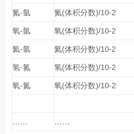
氮-氩
氮(体积分数)/10-2
氧-氩
氧(体积分数)/10-2
氦-氩
氦(体积分数)/10-2
氢-氮
氢(体积分数)/10-2
氧-氮
氧(体积分数)/10-2
……
……