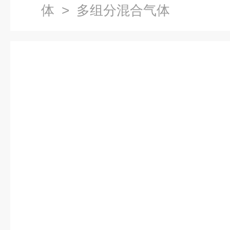
体
> 多组分混合气体