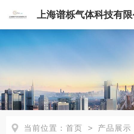
上海谱栎气体科技有限
当前位置：
首页
>
产品展示