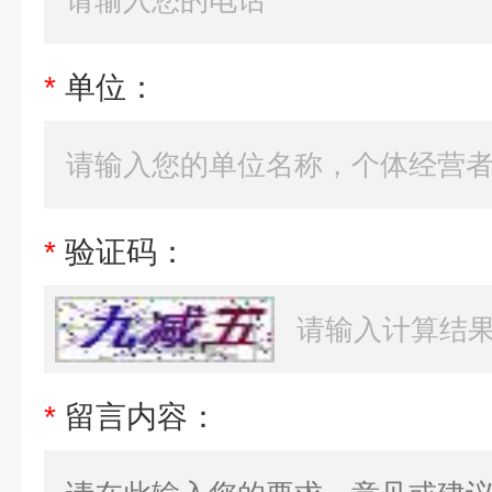
*
单位：
*
验证码：
*
留言内容：